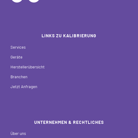
LINKS ZU KALIBRIERUNG
Services
Geräte
Herstellerübersicht
Branchen
Jetzt Anfragen
UNTERNEHMEN & RECHTLICHES
Über uns