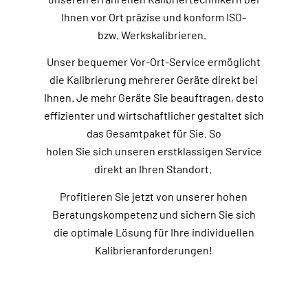
Ihnen vor Ort präzise und konform ISO-
bzw. Werkskalibrieren.
Unser bequemer Vor-Ort-Service ermöglicht
die Kalibrierung mehrerer Geräte direkt bei
Ihnen. Je mehr Geräte Sie beauftragen, desto
effizienter und wirtschaftlicher gestaltet sich
das Gesamtpaket für Sie. So
holen Sie sich unseren erstklassigen Service
direkt an Ihren Standort.
Profitieren Sie jetzt von unserer hohen
Beratungskompetenz und sichern Sie sich
die optimale Lösung für Ihre individuellen
Kalibrieranforderungen!