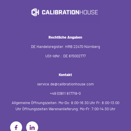
Rechtliche Angaben
DE Handelsregister: HRB 22470 Nürnberg
USt-IdNr.: DE 815002777
Kontakt
service.de@calibrationhouse.com
+49 (0)911 817718-0
Allgemeine Öffnungszeiten:
Mo-Do: 8:00-16:30 Uhr
Fr: 8:00-13:00
Uhr
Öffnungszeiten Warenanlieferung:
Mo-Fr: 7:00-14:30 Uhr