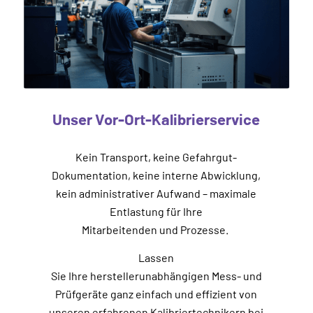
Unser Vor-Ort-Kalibrierservice
Kein Transport, keine Gefahrgut-
Dokumentation, keine interne Abwicklung,
kein administrativer Aufwand – maximale
Entlastung für Ihre
Mitarbeitenden und Prozesse.
Lassen
Sie Ihre herstellerunabhängigen Mess- und
Prüfgeräte ganz einfach und effizient von
unseren erfahrenen Kalibriertechnikern bei