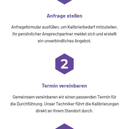
Anfrage stellen
Anfrageformular ausfüllen, um Kalibrierbedarf mitzuteilen.
Ihr persönlicher Ansprechpartner meldet sich und erstellt
ein unverbindliches Angebot.
Termin vereinbaren
Gemeinsam vereinbaren wir einen passenden Termin für
die Durchführung. Unser Techniker führt die Kalibrierungen
direkt an Ihrem Standort durch.