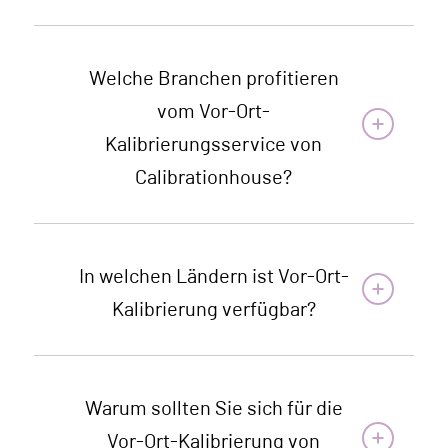
Welche Branchen profitieren
vom Vor-Ort-
Kalibrierungsservice von
Calibrationhouse?
In welchen Ländern ist Vor-Ort-
Kalibrierung verfügbar?
Warum sollten Sie sich für die
Vor-Ort-Kalibrierung von