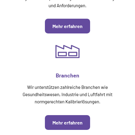
und Anforderungen.
Mehr erfahren
Branchen
Wir unterstützen zahlreiche Branchen wie
Gesundheitswesen, Industrie und Luftfahrt mit
normgerechten Kalibrierlösungen.
Mehr erfahren