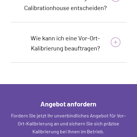
Calibrationhouse entscheiden?
Wie kann ich eine Vor-Ort-
Kalibrierung beauftragen?
Angebot anfordern
Fordern Sie jetzt Ihr unverbindliches Angebot für Vor-
Ort-Kalibrierung an und sichern Sie sich präzise
Kalibrierung bei Ihnen im Betrieb.