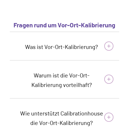
Fragen rund um Vor-Ort-Kalibrierung
Was ist Vor-Ort-Kalibrierung?
Warum ist die Vor-Ort-
Kalibrierung vorteilhaft?
Wie unterstützt Calibrationhouse
die Vor-Ort-Kalibrierung?