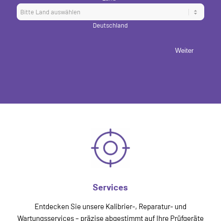
Deutschland
Weiter
Services
Entdecken Sie unsere Kalibrier-, Reparatur- und
Wartungsservices – präzise abgestimmt auf Ihre Prüfgeräte