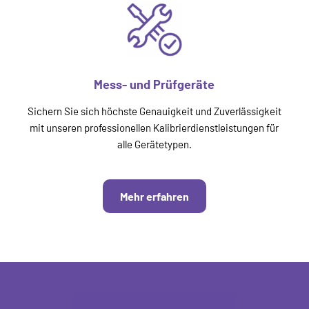
Mess- und Prüfgeräte
Sichern Sie sich höchste Genauigkeit und Zuverlässigkeit
mit unseren professionellen Kalibrierdienstleistungen für
alle Gerätetypen.
Mehr erfahren