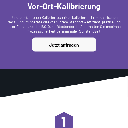
Vor-Ort-Kalibrierung
Unsere erfahrenen Kalibriertechniker kalibrieren Ihre elektrischen
Mess- und Prüfgeräte direkt an Ihrem Standort – effizient, präzise und
unter Einhaltung der ISO-Qualitätsstandards. So erhalten Sie maximale
Prozesssicherheit bei minimaler Stillstandzeit.
Jetzt anfragen