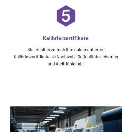
Kalibrierzertifikate
Sie erhalten zeitnah Ihre dokumentierten
Kalibrierzertifikate als Nachweis für Qualitätssicherung
und Auditfähigkeit.