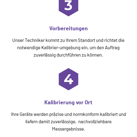
Vorbereitungen
Unser Techniker kommt zu Ihrem Standort und richtet die
notwendige Kalibrier-umgebung ein, um den Auftrag
zuverlässig durchführen zu können.
Kalibrierung vor Ort
Ihre Geräte werden präzise und normkonform kalibriert und
liefern damit zuverlässige, nachvollziehbare
Messergebnisse.